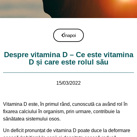
Înapoi
Despre vitamina D – Ce este vitamina
D și care este rolul său
15/03/2022
Vitamina D este, în primul rând, cunoscută ca având rol în
fixarea calciului în organism, prin urmare, contribuie la
sănătatea sistemului osos.
Un deficit pronunțat de vitamina D poate duce la deformare